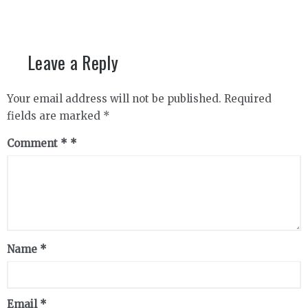
Leave a Reply
Your email address will not be published.
Required
fields are marked
*
Comment
*
Name
*
Email
*