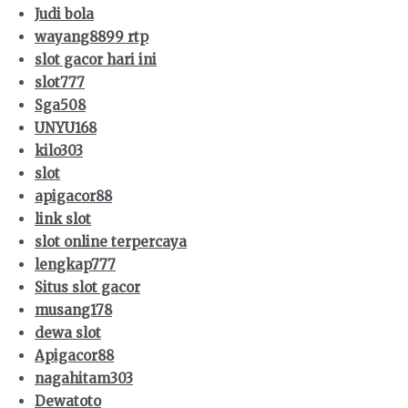
Judi bola
wayang8899 rtp
slot gacor hari ini
slot777
Sga508
UNYU168
kilo303
slot
apigacor88
link slot
slot online terpercaya
lengkap777
Situs slot gacor
musang178
dewa slot
Apigacor88
nagahitam303
Dewatoto