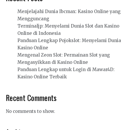
Menjelajahi Dunia Ibcmax: Kasino Online yang
Mengguncang
Terminaljp: Menyelami Dunia Slot dan Kasino
Online di Indonesia
Panduan Lengkap Pojokslot: Menyelami Dunia
Kasino Online
Mengenal Zeon Slot: Permainan Slot yang
Mengasyikkan di Kasino Online
Panduan Lengkap untuk Login di Mawar4D:
Kasino Online Terbaik
Recent Comments
No comments to show.