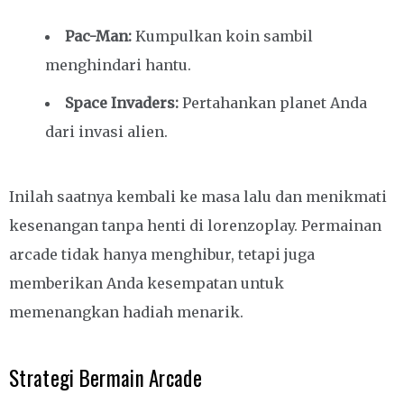
Pac-Man:
Kumpulkan koin sambil
menghindari hantu.
Space Invaders:
Pertahankan planet Anda
dari invasi alien.
Inilah saatnya kembali ke masa lalu dan menikmati
kesenangan tanpa henti di lorenzoplay. Permainan
arcade tidak hanya menghibur, tetapi juga
memberikan Anda kesempatan untuk
memenangkan hadiah menarik.
Strategi Bermain Arcade