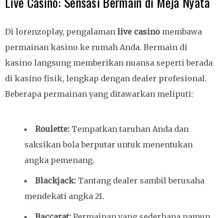
Live Casino: Sensasi Bermain di Meja Nyata
Di lorenzoplay, pengalaman
live casino
membawa
permainan kasino ke rumah Anda. Bermain di
kasino langsung memberikan nuansa seperti berada
di kasino fisik, lengkap dengan dealer profesional.
Beberapa permainan yang ditawarkan meliputi:
Roulette:
Tempatkan taruhan Anda dan
saksikan bola berputar untuk menentukan
angka pemenang.
Blackjack:
Tantang dealer sambil berusaha
mendekati angka 21.
Baccarat:
Permainan yang sederhana namun