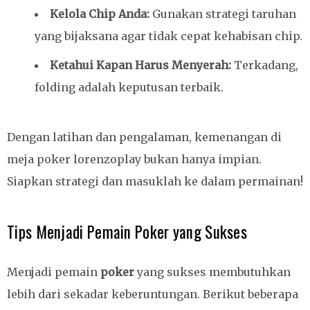
Kelola Chip Anda:
Gunakan strategi taruhan
yang bijaksana agar tidak cepat kehabisan chip.
Ketahui Kapan Harus Menyerah:
Terkadang,
folding adalah keputusan terbaik.
Dengan latihan dan pengalaman, kemenangan di
meja poker lorenzoplay bukan hanya impian.
Siapkan strategi dan masuklah ke dalam permainan!
Tips Menjadi Pemain Poker yang Sukses
Menjadi pemain
poker
yang sukses membutuhkan
lebih dari sekadar keberuntungan. Berikut beberapa