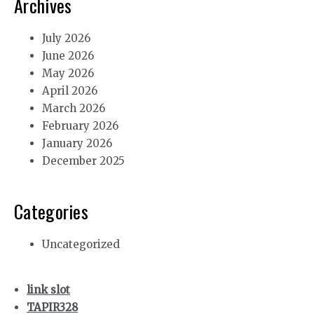
Archives
July 2026
June 2026
May 2026
April 2026
March 2026
February 2026
January 2026
December 2025
Categories
Uncategorized
link slot
TAPIR328