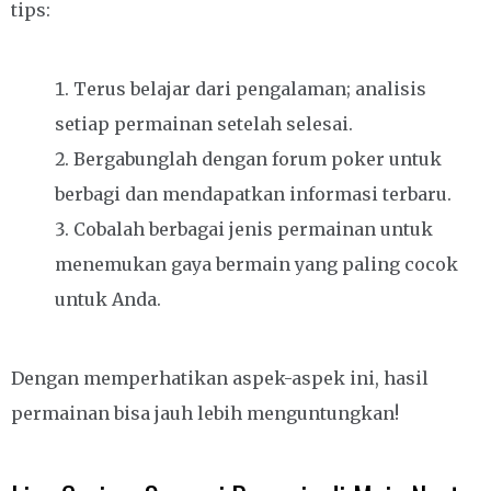
tips:
Terus belajar dari pengalaman; analisis
setiap permainan setelah selesai.
Bergabunglah dengan forum poker untuk
berbagi dan mendapatkan informasi terbaru.
Cobalah berbagai jenis permainan untuk
menemukan gaya bermain yang paling cocok
untuk Anda.
Dengan memperhatikan aspek-aspek ini, hasil
permainan bisa jauh lebih menguntungkan!