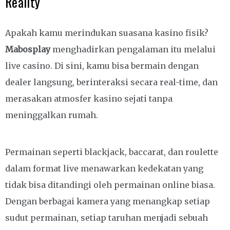
Reality
Apakah kamu merindukan suasana kasino fisik?
Mabosplay
menghadirkan pengalaman itu melalui
live casino. Di sini, kamu bisa bermain dengan
dealer langsung, berinteraksi secara real-time, dan
merasakan atmosfer kasino sejati tanpa
meninggalkan rumah.
Permainan seperti blackjack, baccarat, dan roulette
dalam format live menawarkan kedekatan yang
tidak bisa ditandingi oleh permainan online biasa.
Dengan berbagai kamera yang menangkap setiap
sudut permainan, setiap taruhan menjadi sebuah