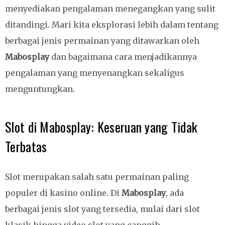
menyediakan pengalaman menegangkan yang sulit
ditandingi. Mari kita eksplorasi lebih dalam tentang
berbagai jenis permainan yang ditawarkan oleh
Mabosplay
dan bagaimana cara menjadikannya
pengalaman yang menyenangkan sekaligus
menguntungkan.
Slot di Mabosplay: Keseruan yang Tidak
Terbatas
Slot merupakan salah satu permainan paling
populer di kasino online. Di
Mabosplay
, ada
berbagai jenis slot yang tersedia, mulai dari slot