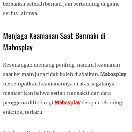
bersantai setelah berjam-jam bertanding di game
serius lainnya.
Menjaga Keamanan Saat Bermain di
Mabosplay
Kesenangan memang penting, namun keamanan
saat bermain juga tidak boleh diabaikan.
Mabosplay
menempatkan keamanannya di atas segalanya,
memastikan bahwa setiap transaksi dan data
pengguna dilindungi
Mabosplay
dengan teknologi
enkripsi terbaru.