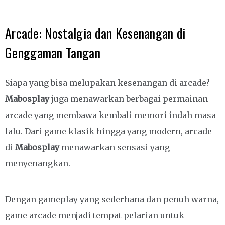
Arcade: Nostalgia dan Kesenangan di
Genggaman Tangan
Siapa yang bisa melupakan kesenangan di arcade?
Mabosplay
juga menawarkan berbagai permainan
arcade yang membawa kembali memori indah masa
lalu. Dari game klasik hingga yang modern, arcade
di
Mabosplay
menawarkan sensasi yang
menyenangkan.
Dengan gameplay yang sederhana dan penuh warna,
game arcade menjadi tempat pelarian untuk