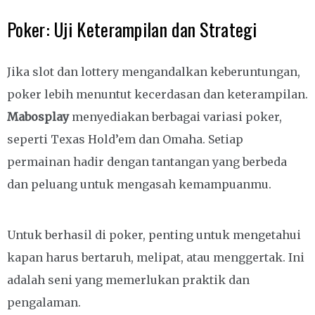
Poker: Uji Keterampilan dan Strategi
Jika slot dan lottery mengandalkan keberuntungan,
poker lebih menuntut kecerdasan dan keterampilan.
Mabosplay
menyediakan berbagai variasi poker,
seperti Texas Hold’em dan Omaha. Setiap
permainan hadir dengan tantangan yang berbeda
dan peluang untuk mengasah kemampuanmu.
Untuk berhasil di poker, penting untuk mengetahui
kapan harus bertaruh, melipat, atau menggertak. Ini
adalah seni yang memerlukan praktik dan
pengalaman.