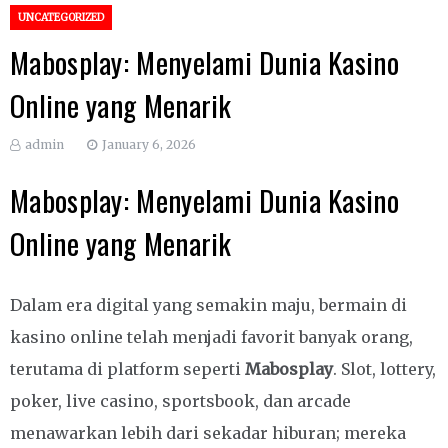
UNCATEGORIZED
Mabosplay: Menyelami Dunia Kasino
Online yang Menarik
admin
January 6, 2026
Mabosplay: Menyelami Dunia Kasino
Online yang Menarik
Dalam era digital yang semakin maju, bermain di
kasino online telah menjadi favorit banyak orang,
terutama di platform seperti
Mabosplay
. Slot, lottery,
poker, live casino, sportsbook, dan arcade
menawarkan lebih dari sekadar hiburan; mereka